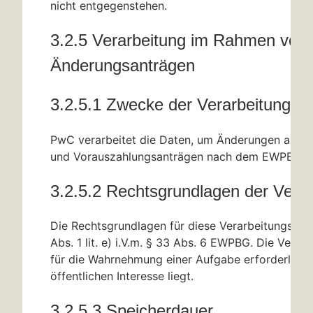
nicht entgegenstehen.
3.2.5 Verarbeitung im Rahmen von
Änderungsanträgen
3.2.5.1 Zwecke der Verarbeitung
PwC verarbeitet die Daten, um Änderungen an Pr
und Vorauszahlungsanträgen nach dem EWPBG v
3.2.5.2 Rechtsgrundlagen der Verar
Die Rechtsgrundlagen für diese Verarbeitungstäti
Abs. 1 lit. e) i.V.m.
§ 33
Abs. 6 EWPBG. Die Verarb
für die Wahrnehmung einer Aufgabe erforderlich, 
öffentlichen Interesse liegt.
3.2.5.3 Speicherdauer