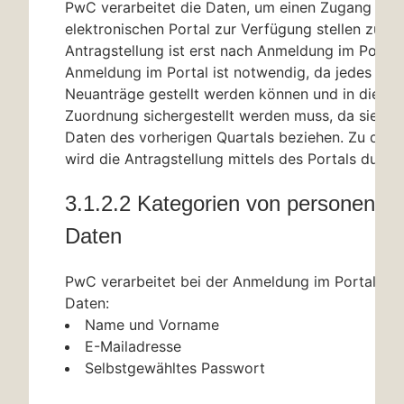
PwC verarbeitet die Daten, um einen Zugang zu
elektronischen Portal zur Verfügung stellen zu kö
Antragstellung ist erst nach Anmeldung im Portal
Anmeldung im Portal ist notwendig, da jedes Qua
Neuanträge gestellt werden können und in diesem
Zuordnung sichergestellt werden muss, da sie sich
Daten des vorherigen Quartals beziehen. Zu die
wird die Antragstellung mittels des Portals durch
3.1.2.2 Kategorien von personenb
Daten
PwC verarbeitet bei der Anmeldung im Portal die
Daten:
Name und Vorname
E-Mailadresse
Selbstgewähltes Passwort