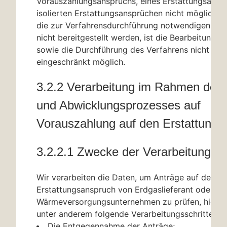
Vorauszahlungsanspruchs, eines Erstattungsansp
isolierten Erstattungsansprüchen nicht möglich w
die zur Verfahrensdurchführung notwendigen Inf
nicht bereitgestellt werden, ist die Bearbeitung d
sowie die Durchführung des Verfahrens nicht ode
eingeschränkt möglich.
3.2.2 Verarbeitung im Rahmen des 
und Abwicklungsprozesses auf
Vorauszahlung auf den Erstattungs
3.2.2.1 Zwecke der Verarbeitung
Wir verarbeiten die Daten, um Anträge auf den
Erstattungsanspruch von Erdgaslieferant oder
Wärmeversorgungsunternehmen zu prüfen, hierz
unter anderem folgende Verarbeitungsschritte:
Die Entgegennahme der Anträge;