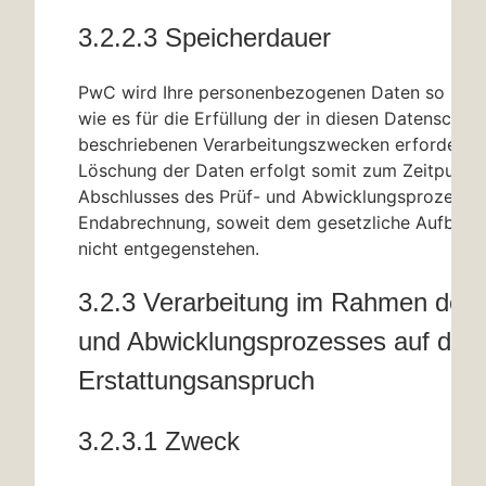
3.2.2.3 Speicherdauer
PwC wird Ihre personenbezogenen Daten so lange
wie es für die Erfüllung der in diesen Datenschut
beschriebenen Verarbeitungszwecken erforderlich 
Löschung der Daten erfolgt somit zum Zeitpunkt
Abschlusses des Prüf- und Abwicklungsprozesse
Endabrechnung, soweit dem gesetzliche Aufbewa
nicht entgegenstehen.
3.2.3 Verarbeitung im Rahmen des 
und Abwicklungsprozesses auf den i
Erstattungsanspruch
3.2.3.1 Zweck