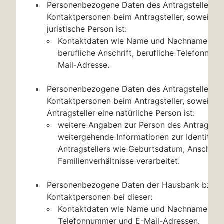
Personenbezogene Daten des Antragstellers b
Kontaktpersonen beim Antragsteller, soweit di
juristische Person ist:
Kontaktdaten wie Name und Nachname, Fun
berufliche Anschrift, berufliche Telefonnum
Mail-Adresse.
Personenbezogene Daten des Antragstellers b
Kontaktpersonen beim Antragsteller, soweit de
Antragsteller eine natürliche Person ist:
weitere Angaben zur Person des Antragstelle
weitergehende Informationen zur Identität 
Antragstellers wie Geburtsdatum, Anschrift,
Familienverhältnisse verarbeitet.
Personenbezogene Daten der Hausbank bzw. 
Kontaktpersonen bei dieser:
Kontaktdaten wie Name und Nachname, Ansc
Telefonnummer und E-Mail-Adressen.