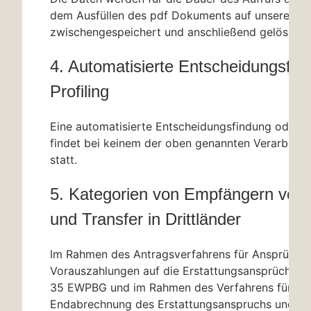
dem Ausfüllen des pdf Dokuments auf unseren S
zwischengespeichert und anschließend gelöscht.
4. Automatisierte Entscheidungsfin
Profiling
Eine automatisierte Entscheidungsfindung oder ei
findet bei keinem der oben genannten Verarbeitu
statt.
5. Kategorien von Empfängern von
und Transfer in Drittländer
Im Rahmen des Antragsverfahrens für Ansprüche 
Vorauszahlungen auf die Erstattungsansprüche 
35 EWPBG und im Rahmen des Verfahrens für die
Endabrechnung des Erstattungsanspruchs und die 