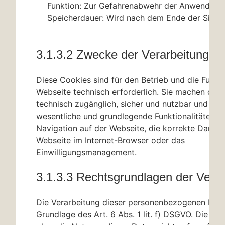
Funktion: Zur Gefahrenabwehr der Anwendung
Speicherdauer: Wird nach dem Ende der Sitzu
3.1.3.2 Zwecke der Verarbeitung
Diese Cookies sind für den Betrieb und die Funkti
Webseite technisch erforderlich. Sie machen die 
technisch zugänglich, sicher und nutzbar und bie
wesentliche und grundlegende Funktionalitäten, wi
Navigation auf der Webseite, die korrekte Darstel
Webseite im Internet-Browser oder das
Einwilligungsmanagement.
3.1.3.3 Rechtsgrundlagen der Verar
Die Verarbeitung dieser personenbezogenen Date
Grundlage des Art. 6 Abs. 1 lit. f) DSGVO. Die We