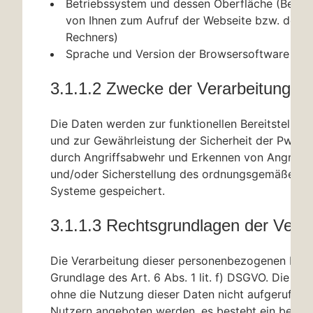
Betriebssystem und dessen Oberfläche (Betri
von Ihnen zum Aufruf der Webseite bzw. der 
Rechners)
Sprache und Version der Browsersoftware
3.1.1.2 Zwecke der Verarbeitung
Die Daten werden zur funktionellen Bereitstellun
und zur Gewährleistung der Sicherheit der PwC 
durch Angriffsabwehr und Erkennen von Angriffs
und/oder Sicherstellung des ordnungsgemäßen Bet
Systeme gespeichert.
3.1.1.3 Rechtsgrundlagen der Verar
Die Verarbeitung dieser personenbezogenen Date
Grundlage des Art. 6 Abs. 1 lit. f) DSGVO. Die We
ohne die Nutzung dieser Daten nicht aufgerufen 
Nutzern angeboten werden, es besteht ein berech