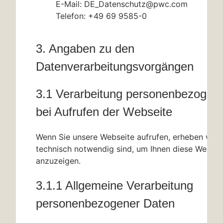
E-Mail: DE_Datenschutz@pwc.com
Telefon: +49 69 9585-0
3. Angaben zu den
Datenverarbeitungsvorgängen
3.1 Verarbeitung personenbezogen
bei Aufrufen der Webseite
Wenn Sie unsere Webseite aufrufen, erheben wir d
technisch notwendig sind, um Ihnen diese Websei
anzuzeigen.
3.1.1 Allgemeine Verarbeitung
personenbezogener Daten