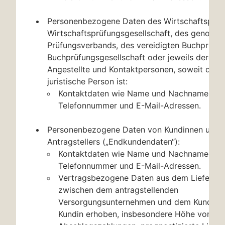
Personenbezogene Daten des Wirtschaftsprüfe
Wirtschaftsprüfungsgesellschaft, des genosse
Prüfungsverbands, des vereidigten Buchprüfers
Buchprüfungsgesellschaft oder jeweils deren 
Angestellte und Kontaktpersonen, soweit diese
juristische Person ist:
Kontaktdaten wie Name und Nachname, Ansc
Telefonnummer und E-Mail-Adressen.
Personenbezogene Daten von Kundinnen und 
Antragstellers („Endkundendaten“):
Kontaktdaten wie Name und Nachname, Ansc
Telefonnummer und E-Mail-Adressen.
Vertragsbezogene Daten aus dem Lieferverh
zwischen dem antragstellenden
Versorgungsunternehmen und dem Kunden 
Kundin erhoben, insbesondere Höhe von