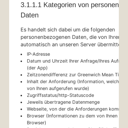
3.1.1.1 Kategorien von personenb
Daten
Es handelt sich dabei um die folgenden
personenbezogenen Daten, die von Ihrem 
automatisch an unseren Server übermittelt 
IP-Adresse
Datum und Uhrzeit Ihrer Anfrage/Ihres Aufrufs
(der App)
Zeitzonendifferenz zur Greenwich Mean Time
Inhalt der Anforderung (Information, welche ko
von Ihnen aufgerufen wurde)
Zugriffsstatus/http-Statuscode
Jeweils übertragene Datenmenge
Webseite, von der die Anforderungen kommt
Browser (Informationen zu dem von Ihnen gen
Browser)