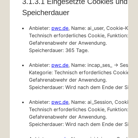
3.1.3.1 Eingesetzte Cookies und
Speicherdauer
Anbieter:
pwc.de
, Name: ai_user, Cookie-Kateg
Technisch erforderliches Cookie, Funktion: Zur
Gefahrenabwehr der Anwendung.
Speicherdauer: 365 Tage.
Anbieter:
pwc.de
, Name: incap_ses_ → Session
Kategorie: Technisch erforderliches Cookie, Fu
Gefahrenabwehr der Anwendung.
Speicherdauer: Wird nach dem Ende der Sitzu
Anbieter:
pwc.de
, Name: ai_Session, Cookie-Ka
Technisch erforderliches Cookie, Funktion: Zur
Gefahrenabwehr der Anwendung.
Speicherdauer: Wird nach dem Ende der Sitzu