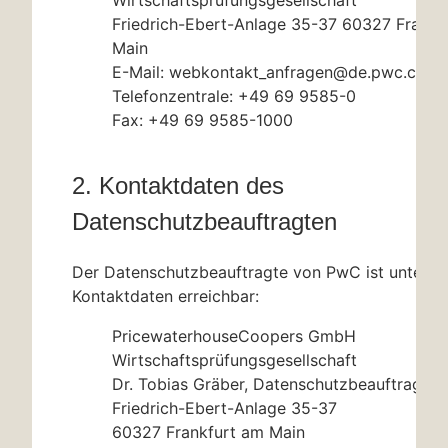
Friedrich-Ebert-Anlage 35-37 60327 Frankf
Main
E-Mail: webkontakt_anfragen@de.pwc.com
Telefonzentrale: +49 69 9585-0
Fax: +49 69 9585-1000
2. Kontaktdaten des
Datenschutzbeauftragten
Der Datenschutzbeauftragte von PwC ist unter d
Kontaktdaten erreichbar:
PricewaterhouseCoopers GmbH
Wirtschaftsprüfungsgesellschaft
Dr. Tobias Gräber, Datenschutzbeauftragter
Friedrich-Ebert-Anlage 35-37
60327 Frankfurt am Main